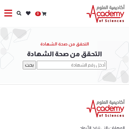
0
التحقق من صحة الشهادة
التحقق من صحة الشهادة
المهارات التي تنقذ الأرواح