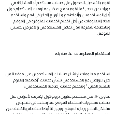
تقوم بالتسجيل للحصول على حساب مستخدم أو المشاركة في
دورات عن بعد , كما نقوم بجمع بعض معلومات الاستخدام حول
أداء المستخدمين وأنماطهم و التوزيع الجغرافي لهم وتستخدم
هذه المعلومات من أجل تقديم الخدمات المتوفره في الموقع
وبالاضافة لمعرفة مدى تفاعل المستخدمين و لأغراض تحسين
الموقع .
استخدام المعلومات الخاصة بك
نستخدم معلومات لإنشاء حسابات المستخدمين على موقعنا من
اجل التواصل مع المستخدمين بشأن خدمات "أكاديمية العلوم
للتعليم الطبي " ولتقديم خدمات إضافية للمستخدمين ،
عناوين IP. نحن نستخدم عناوين بروتوكول الإنترنت لأغراض مثل
حساب مستويات استخدام الموقع مما يساعد في تشخيص
مشاكل الخادم وإدارة الموقع. ويجوز لنا أيضا استخدام والكشف عن