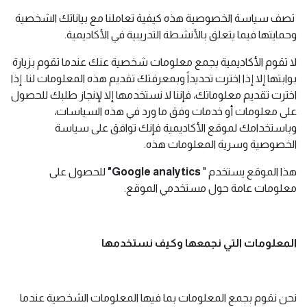
تصف سياسة الخصوصية هذه كيفية تعاملنا مع بياناتك الشخصية
وحمايتها فيما يتعلق بالأنشطة التدريبية في الأكاديمية.
لا تقوم الأكاديمية بجمع معلومات شخصية عنك عندما تقوم بزيارة
بوابتها إلا إذا اخترت تحديداً وبمعرفتك تقديم هذه المعلومات لنا. إذا
اخترت تقديم معلوماتك، فإننا لا نستخدمها إلا لإنجاز طلبك للحصول
على معلومات أو خدمات وفق ما ورد في هذه السياسات،
وباستخدامك لموقع الأكاديمية فإنك توافق على سياسة
الخصوصية وسرية المعلومات هذه.
هذا الموقع يستخدم "
Google analytics
"
للحصول على
معلومات عامة حول مستخدمي الموقع.
المعلومات التي نجمعها وكيف نستخدمها
نحن نقوم بجمع المعلومات بما فيها المعلومات الشخصية عندما