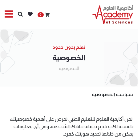
0
تعلم بدون حدود
الخصوصية
الخصوصية
سياسة الخصوصية
نحن أكايمية العلوم للتعليم الطبي نحرص على أهمية خصوصيتك
بالنسبة لك و نلتزم بحماية بياناتك الشخصية، وهي أي معلومات
يمكن من خلالها تحديد هويتك كفرد.