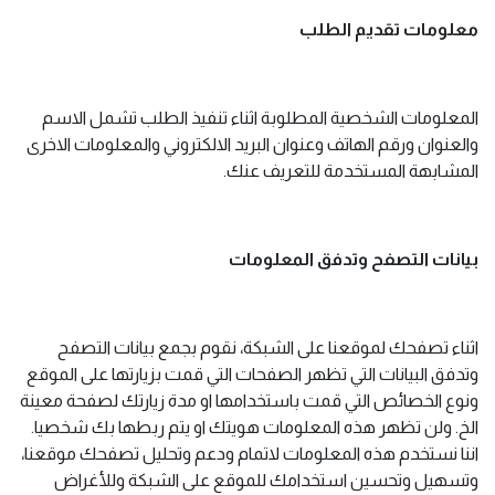
معلومات تقديم الطلب
المعلومات الشخصية المطلوبة اثناء تنفيذ الطلب تشمل الاسم
والعنوان ورقم الهاتف وعنوان البريد الالكتروني والمعلومات الاخرى
المشابهة المستخدمة للتعريف عنك.
بيانات التصفح وتدفق المعلومات
اثناء تصفحك لموقعنا على الشبكة، نقوم بجمع بيانات التصفح
وتدفق البيانات التي تظهر الصفحات التي قمت بزيارتها على الموقع
ونوع الخصائص التي قمت باستخدامها او مدة زيارتك لصفحة معينة
الخ. ولن تظهر هذه المعلومات هويتك او يتم ربطها بك شخصيا.
اننا نستخدم هذه المعلومات لاتمام ودعم وتحليل تصفحك موقعنا،
وتسهيل وتحسين استخدامك للموقع على الشبكة وللأغراض