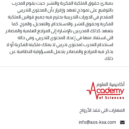
بمبادئ حقوق الملكية الفكرية والنشر. حيث يقوم المدرب
بالتوقيع على نموذج تعهد وإقرار بأن المحتوى التدريبي
المقدم في الدورات التدريبية يحترم فيه جميع قوانين الملكية
الفكرية وحقوق النشر، والاستخدام، والتعديل، والمزج. كما
يتعهد كذلك المدربين بالإشارة إلى المراجع العلمية والمصادر
التي استفاد منها في إعداد المحتوى التدريبي، وفي حالة
استخدام المدرب لمحتوى تدريبي لا يملك ملكيته الفكرية أو لا
يذكر فيه المراجع والمصادر يتحمل المسؤولية النظامية عن
ذلك.
المهارات التي تنقذ الأرواح
info@aos-ksa.com