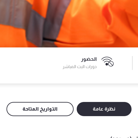
الحضور
دورات البث المباشر
نظرة عامة
التواريخ المتاحة