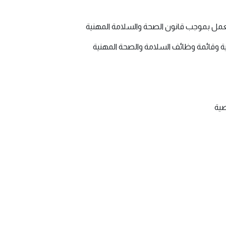
ل بموجب قانون الصحة والسلامة المهنية
ة وقائمة وظائف السلامة والصحة المهنية
صية