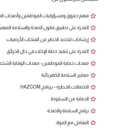
فهم حقوق ومسؤوليات الموظفين وأصحاب العم
القدرة على تطبيق قانون الصحة والسلامة المهني
إرشادات لتحديد الخطر من الفتحات الأرضيات
القدرة على تنفيذ خطة الإخلاء في حال الحرائق
معدات حماية الموظفين- معدات الوقاية الشخ
معايير السلامة الكهربائية
الاتصالات الخطرة - برنامج HAZCOM
الحماية من السقوط
برامج السلامة والصحة
التعامل مع المواد